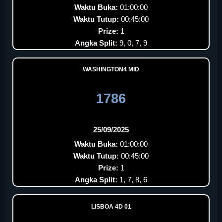
Waktu Buka:
01:00:00
Waktu Tutup:
00:45:00
Prize:
1
Angka Split:
9, 0, 7, 9
WASHINGTON4 MID
1786
25/09/2025
Waktu Buka:
01:00:00
Waktu Tutup:
00:45:00
Prize:
1
Angka Split:
1, 7, 8, 6
LISBOA 4D 01