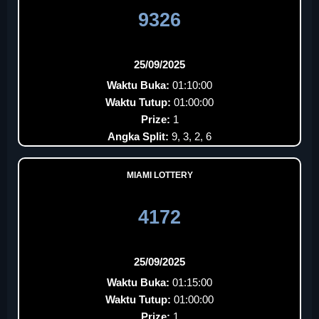
9326
25/09/2025
Waktu Buka:
01:10:00
Waktu Tutup:
01:00:00
Prize:
1
Angka Split:
9, 3, 2, 6
MIAMI LOTTERY
4172
25/09/2025
Waktu Buka:
01:15:00
Waktu Tutup:
01:00:00
Prize:
1