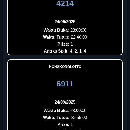
4214
24/09/2025
Waktu Buka:
23:00:00
Waktu Tutup:
22:40:00
Prize:
1
Angka Split:
4, 2, 1, 4
HONGKONGLOTTO
6911
24/09/2025
Waktu Buka:
23:00:00
Waktu Tutup:
22:55:00
Prize:
1