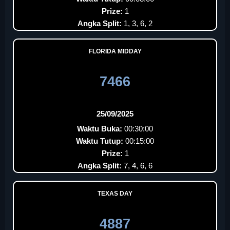
Prize:
1
Angka Split:
1, 3, 6, 2
FLORIDA MIDDAY
7466
25/09/2025
Waktu Buka:
00:30:00
Waktu Tutup:
00:15:00
Prize:
1
Angka Split:
7, 4, 6, 6
TEXAS DAY
4887