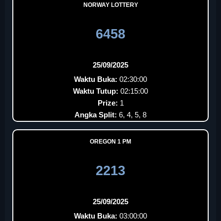
NORWAY LOTTERY
6458
25/09/2025
Waktu Buka:
02:30:00
Waktu Tutup:
02:15:00
Prize:
1
Angka Split:
6, 4, 5, 8
OREGON 1 PM
2213
25/09/2025
Waktu Buka:
03:00:00