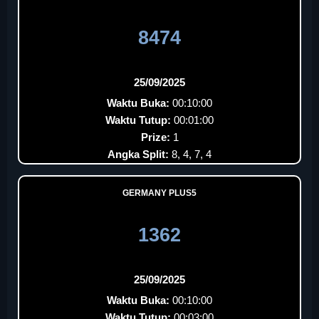
8474
25/09/2025
Waktu Buka:
00:10:00
Waktu Tutup:
00:01:00
Prize:
1
Angka Split:
8, 4, 7, 4
GERMANY PLUS5
1362
25/09/2025
Waktu Buka:
00:10:00
Waktu Tutup:
00:03:00