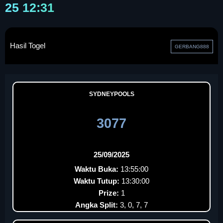
25 12:31
Hasil Togel
GERBANG888
SYDNEYPOOLS
3077
25/09/2025
Waktu Buka:
13:55:00
Waktu Tutup:
13:30:00
Prize:
1
Angka Split:
3, 0, 7, 7