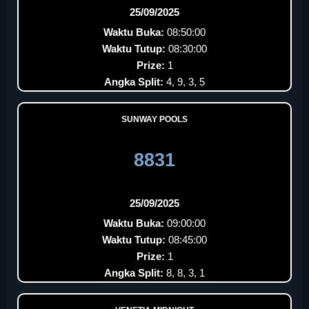
25/09/2025
Waktu Buka:
08:50:00
Waktu Tutup:
08:30:00
Prize:
1
Angka Split:
4, 9, 3, 5
SUNWAY POOLS
8831
25/09/2025
Waktu Buka:
09:00:00
Waktu Tutup:
08:45:00
Prize:
1
Angka Split:
8, 8, 3, 1