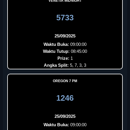
VENETIA MIDNIGHT
5733
25/09/2025
Waktu Buka:
09:00:00
Waktu Tutup:
08:45:00
Prize:
1
Angka Split:
5, 7, 3, 3
OREGON 7 PM
1246
25/09/2025
Waktu Buka:
09:00:00