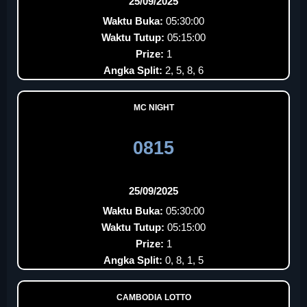
25/09/2025
Waktu Buka:
05:30:00
Waktu Tutup:
05:15:00
Prize:
1
Angka Split:
2, 5, 8, 6
MC NIGHT
0815
25/09/2025
Waktu Buka:
05:30:00
Waktu Tutup:
05:15:00
Prize:
1
Angka Split:
0, 8, 1, 5
CAMBODIA LOTTO