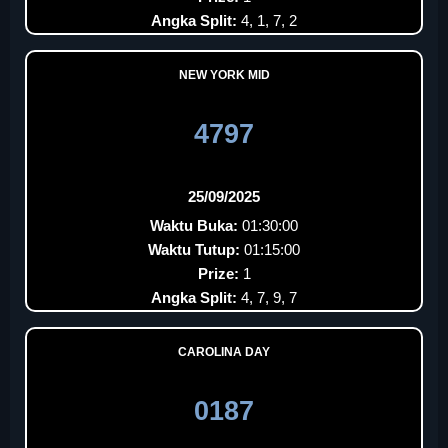
Angka Split:
4, 1, 7, 2
NEW YORK MID
4797
25/09/2025
Waktu Buka:
01:30:00
Waktu Tutup:
01:15:00
Prize:
1
Angka Split:
4, 7, 9, 7
CAROLINA DAY
0187