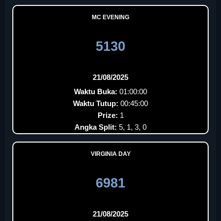
MC EVENING
5130
21/08/2025
Waktu Buka:
01:00:00
Waktu Tutup:
00:45:00
Prize:
1
Angka Split:
5, 1, 3, 0
VIRGINIA DAY
6981
21/08/2025