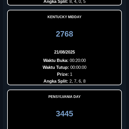
Angka Split:
8, 4, 0, 5
KENTUCKY MIDDAY
2768
21/08/2025
Waktu Buka:
00:20:00
Waktu Tutup:
00:00:00
Prize:
1
Angka Split:
2, 7, 6, 8
PENSYLVANIA DAY
3445