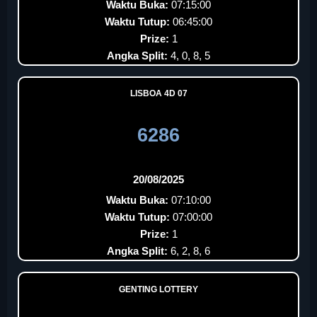
Waktu Buka:
07:15:00
Waktu Tutup:
06:45:00
Prize:
1
Angka Split:
4, 0, 8, 5
LISBOA 4D 07
6286
20/08/2025
Waktu Buka:
07:10:00
Waktu Tutup:
07:00:00
Prize:
1
Angka Split:
6, 2, 8, 6
GENTING LOTTERY