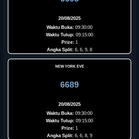
20/08/2025
Waktu Buka:
09:30:00
Waktu Tutup:
09:15:00
Prize:
1
Angka Split:
6, 6, 9, 8
NEW YORK EVE
6689
20/08/2025
Waktu Buka:
09:30:00
Waktu Tutup:
09:15:00
Prize:
1
Angka Split:
6, 6, 8, 9