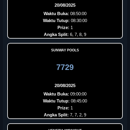
20/08/2025
Waktu Buka:
08:50:00
Waktu Tutup:
08:30:00
Prize:
1
Angka Split:
6, 7, 8, 9
SUNWAY POOLS
7729
20/08/2025
Waktu Buka:
09:00:00
Waktu Tutup:
08:45:00
Prize:
1
Angka Split:
7, 7, 2, 9