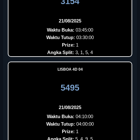
3154
21/08/2025
Waktu Buka:
03:45:00
Waktu Tutup:
03:30:00
Prize:
1
Angka Split:
3, 1, 5, 4
LISBOA 4D 04
5495
21/08/2025
Waktu Buka:
04:10:00
Waktu Tutup:
04:00:00
Prize:
1
Angka Split:
5, 4, 9, 5