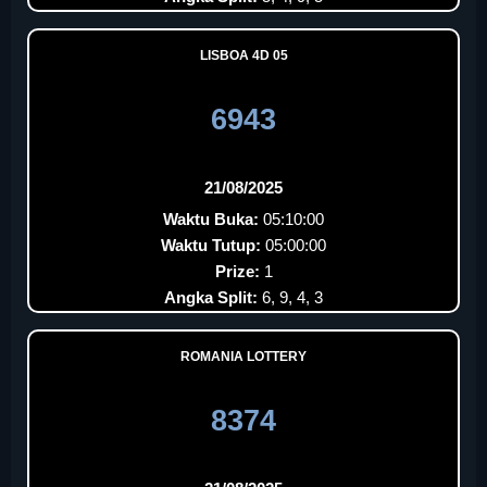
LISBOA 4D 05
6943
21/08/2025
Waktu Buka:
05:10:00
Waktu Tutup:
05:00:00
Prize:
1
Angka Split:
6, 9, 4, 3
ROMANIA LOTTERY
8374