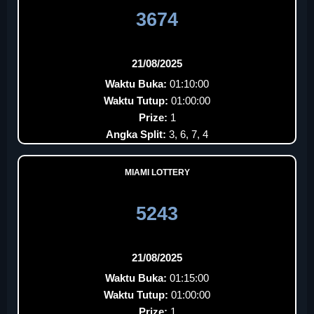
3674
21/08/2025
Waktu Buka:
01:10:00
Waktu Tutup:
01:00:00
Prize:
1
Angka Split:
3, 6, 7, 4
MIAMI LOTTERY
5243
21/08/2025
Waktu Buka:
01:15:00
Waktu Tutup:
01:00:00
Prize:
1