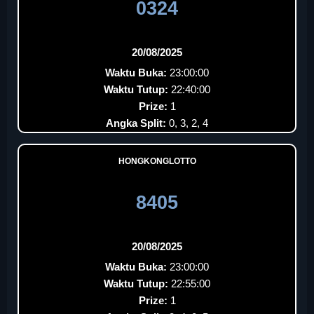
0324
20/08/2025
Waktu Buka:
23:00:00
Waktu Tutup:
22:40:00
Prize:
1
Angka Split:
0, 3, 2, 4
HONGKONGLOTTO
8405
20/08/2025
Waktu Buka:
23:00:00
Waktu Tutup:
22:55:00
Prize:
1