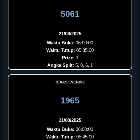
5061
21/08/2025
Waktu Buka:
06:00:00
Waktu Tutup:
05:35:00
Prize:
1
Angka Split:
5, 0, 6, 1
TEXAS EVENING
1965
21/08/2025
Waktu Buka:
06:00:00
Waktu Tutup:
05:45:00