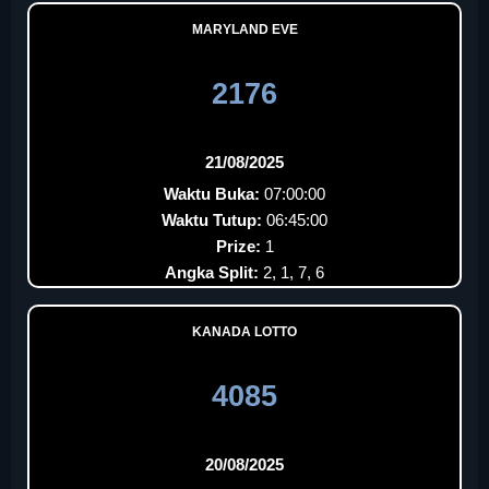
MARYLAND EVE
2176
21/08/2025
Waktu Buka:
07:00:00
Waktu Tutup:
06:45:00
Prize:
1
Angka Split:
2, 1, 7, 6
KANADA LOTTO
4085
20/08/2025