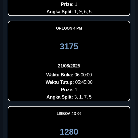
Prize:
1
Angka Split:
1, 9, 6, 5
OREGON 4 PM
3175
21/08/2025
Waktu Buka:
06:00:00
Waktu Tutup:
05:45:00
Prize:
1
Angka Split:
3, 1, 7, 5
LISBOA 4D 06
1280