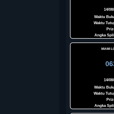
14/08
Waktu Buk
Waktu Tutu
Priz
Angka Spli
MIAMI L
06
14/08
Waktu Buk
Waktu Tutu
Priz
Angka Spli