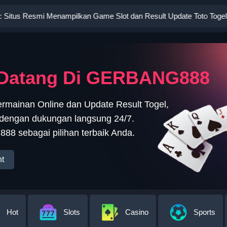
ilkan Game Slot dan Result Update Toto Togel Terpercaya Di We
Datang Di
GERBANG888
ermainan Online dan Update Result Togel,
dengan dukungan langsung 24/7.
8 sebagai pilihan terbaik Anda.
t
Hot
Slots
Casino
Sports