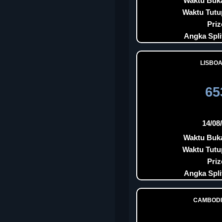
Waktu Buk
Waktu Tutu
Priz
Angka Spli
LISBOA
65
14/08
Waktu Buk
Waktu Tutu
Priz
Angka Spli
CAMBODI