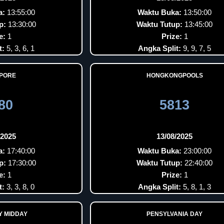
a:
13:55:00
Waktu Buka:
13:50:00
p:
13:30:00
Waktu Tutup:
13:45:00
e:
1
Prize:
1
t:
5, 3, 6, 1
Angka Split:
9, 9, 7, 5
PORE
HONGKONGPOOLS
80
5813
/2025
13/08/2025
a:
17:40:00
Waktu Buka:
23:00:00
p:
17:30:00
Waktu Tutup:
22:40:00
e:
1
Prize:
1
t:
3, 3, 8, 0
Angka Split:
5, 8, 1, 3
 MIDDAY
PENSYLVANIA DAY