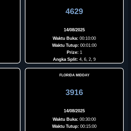
4629
14/08/2025
Waktu Buka:
00:10:00
Waktu Tutup:
00:01:00
Prize:
1
Angka Split:
4, 6, 2, 9
FLORIDA MIDDAY
3916
14/08/2025
Waktu Buka:
00:30:00
Waktu Tutup:
00:15:00