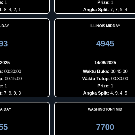
e:
1
Prize:
1
t:
8, 4, 2, 1
Angka Split:
7, 7, 9, 4
 DAY
ILLINOIS MIDDAY
93
4945
/2025
14/08/2025
a:
00:30:00
Waktu Buka:
00:45:00
p:
00:15:00
Waktu Tutup:
00:30:00
e:
1
Prize:
1
t:
7, 9, 9, 3
Angka Split:
4, 9, 4, 5
IA DAY
WASHINGTON4 MID
55
7700