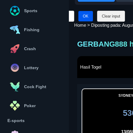
Sports
Search
Clear input
for:
Home
>
Diposting pada: Augu
Fishing
GERBANG888 has
Crash
Hasil Togel
Lottery
Cock Fight
SYDNE
Poker
53
E-sports
13/08