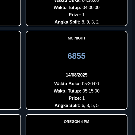
Waktu Buka:
04:10:00
Waktu Tutup:
04:00:00
Prize:
1
Angka Split:
8, 9, 3, 2
MC NIGHT
6855
14/08/2025
Waktu Buka:
05:30:00
Waktu Tutup:
05:15:00
Prize:
1
Angka Split:
6, 8, 5, 5
OREGON 4 PM