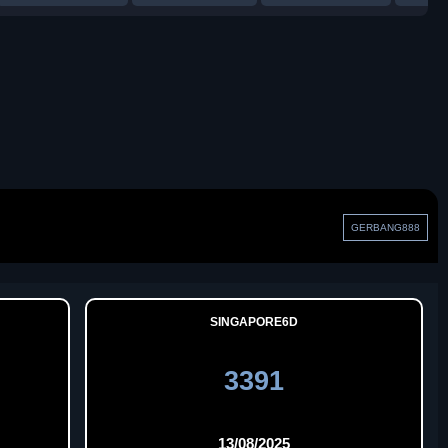
GERBANG888
SINGAPORE6D
3391
13/08/2025