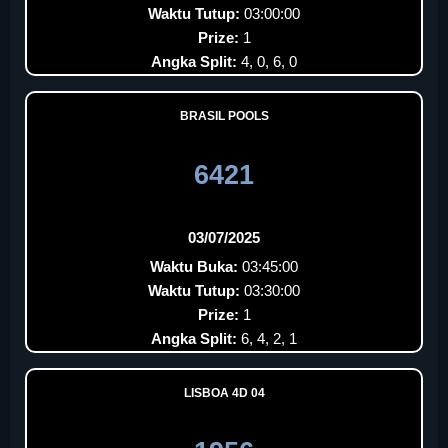
Waktu Tutup:
03:00:00
Prize:
1
Angka Split:
4, 0, 6, 0
BRASIL POOLS
6421
03/07/2025
Waktu Buka:
03:45:00
Waktu Tutup:
03:30:00
Prize:
1
Angka Split:
6, 4, 2, 1
LISBOA 4D 04