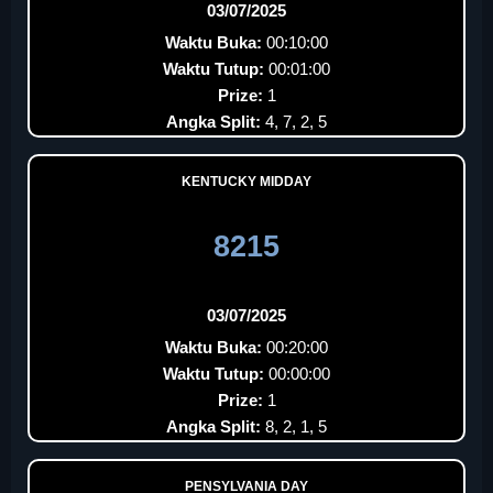
03/07/2025
Waktu Buka:
00:10:00
Waktu Tutup:
00:01:00
Prize:
1
Angka Split:
4, 7, 2, 5
KENTUCKY MIDDAY
8215
03/07/2025
Waktu Buka:
00:20:00
Waktu Tutup:
00:00:00
Prize:
1
Angka Split:
8, 2, 1, 5
PENSYLVANIA DAY