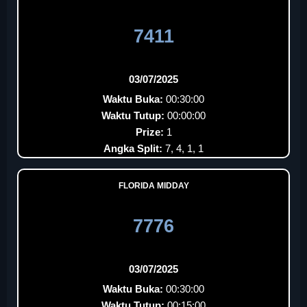
7411
03/07/2025
Waktu Buka:
00:30:00
Waktu Tutup:
00:00:00
Prize:
1
Angka Split:
7, 4, 1, 1
FLORIDA MIDDAY
7776
03/07/2025
Waktu Buka:
00:30:00
Waktu Tutup:
00:15:00