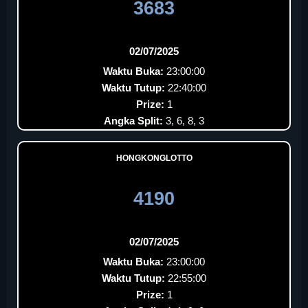
3683
02/07/2025
Waktu Buka:
23:00:00
Waktu Tutup:
22:40:00
Prize:
1
Angka Split:
3, 6, 8, 3
HONGKONGLOTTO
4190
02/07/2025
Waktu Buka:
23:00:00
Waktu Tutup:
22:55:00
Prize:
1