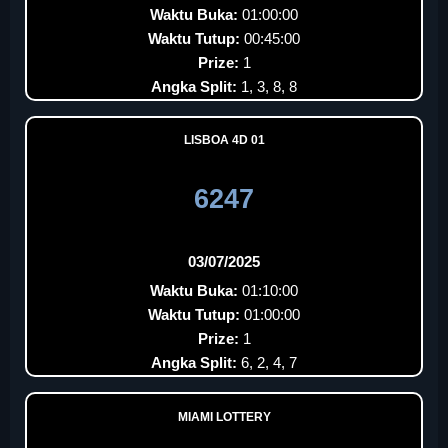
Waktu Buka:
01:00:00
Waktu Tutup:
00:45:00
Prize:
1
Angka Split:
1, 3, 8, 8
LISBOA 4D 01
6247
03/07/2025
Waktu Buka:
01:10:00
Waktu Tutup:
01:00:00
Prize:
1
Angka Split:
6, 2, 4, 7
MIAMI LOTTERY