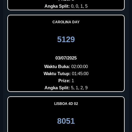
Angka Split:
0, 0, 1, 5
CAROLINA DAY
5129
03/07/2025
Waktu Buka:
02:00:00
Waktu Tutup:
01:45:00
Prize:
1
Angka Split:
5, 1, 2, 9
LISBOA 4D 02
8051