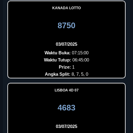
KANADA LOTTO
8750
03/07/2025
Waktu Buka:
07:15:00
Waktu Tutup:
06:45:00
Prize:
1
Angka Split:
8, 7, 5, 0
LISBOA 4D 07
4683
03/07/2025