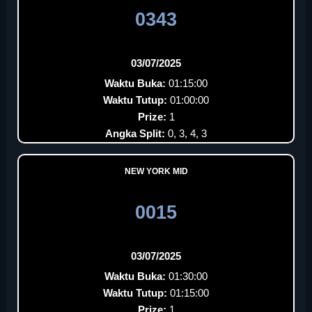
0343
03/07/2025
Waktu Buka:
01:15:00
Waktu Tutup:
01:00:00
Prize:
1
Angka Split:
0, 3, 4, 3
NEW YORK MID
0015
03/07/2025
Waktu Buka:
01:30:00
Waktu Tutup:
01:15:00
Prize:
1