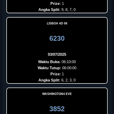
Prize:
1
Angka Split:
9, 8, 7, 0
LISBOA 4D 06
6230
03/07/2025
Waktu Buka:
06:10:00
Waktu Tutup:
06:00:00
Prize:
1
Angka Split:
6, 2, 3, 0
WASHINGTON4 EVE
3852