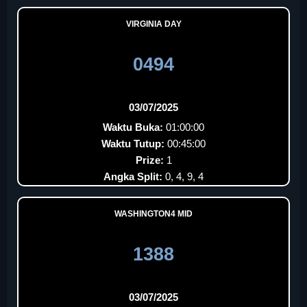
VIRGINIA DAY
0494
03/07/2025
Waktu Buka:
01:00:00
Waktu Tutup:
00:45:00
Prize:
1
Angka Split:
0, 4, 9, 4
WASHINGTON4 MID
1388
03/07/2025