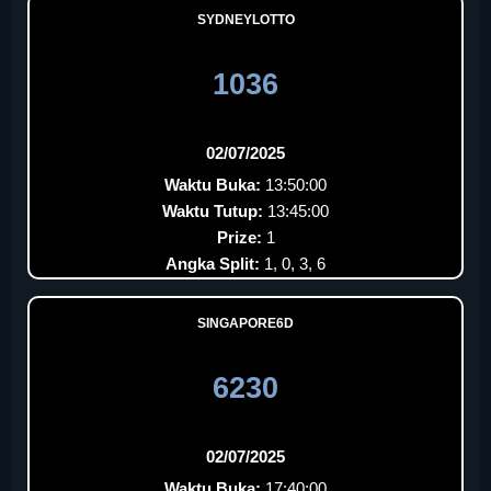
SYDNEYLOTTO
1036
02/07/2025
Waktu Buka:
13:50:00
Waktu Tutup:
13:45:00
Prize:
1
Angka Split:
1, 0, 3, 6
SINGAPORE6D
6230
02/07/2025
Waktu Buka:
17:40:00