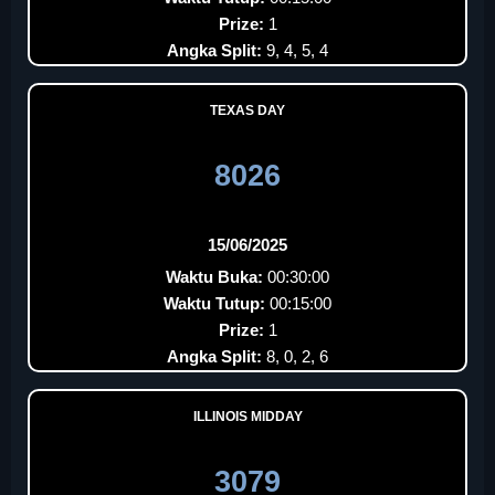
Prize:
1
Angka Split:
9, 4, 5, 4
TEXAS DAY
8026
15/06/2025
Waktu Buka:
00:30:00
Waktu Tutup:
00:15:00
Prize:
1
Angka Split:
8, 0, 2, 6
ILLINOIS MIDDAY
3079