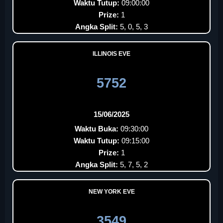
Waktu Tutup:
09:00:00
Prize:
1
Angka Split:
5, 0, 5, 3
ILLINOIS EVE
5752
15/06/2025
Waktu Buka:
09:30:00
Waktu Tutup:
09:15:00
Prize:
1
Angka Split:
5, 7, 5, 2
NEW YORK EVE
3549