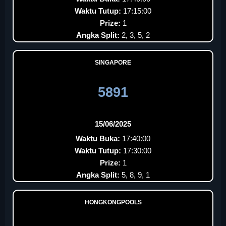
Waktu Tutup:
17:15:00
Prize:
1
Angka Split:
2, 3, 5, 2
SINGAPORE
5891
15/06/2025
Waktu Buka:
17:40:00
Waktu Tutup:
17:30:00
Prize:
1
Angka Split:
5, 8, 9, 1
HONGKONGPOOLS