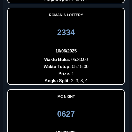
ROMANIA LOTTERY
2334
16/06/2025
Waktu Buka:
05:30:00
Waktu Tutup:
05:15:00
Prize:
1
Angka Split:
2, 3, 3, 4
MC NIGHT
0627