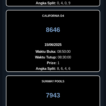
Angka Split:
0, 4, 0, 9
CALIFORNIA D4
8646
15/06/2025
Waktu Buka:
08:50:00
Waktu Tutup:
08:30:00
Prize:
1
Angka Split:
8, 6, 4, 6
SUNWAY POOLS
7943