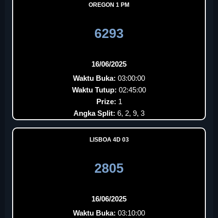
OREGON 1 PM
6293
16/06/2025
Waktu Buka:
03:00:00
Waktu Tutup:
02:45:00
Prize:
1
Angka Split:
6, 2, 9, 3
LISBOA 4D 03
2805
16/06/2025
Waktu Buka:
03:10:00