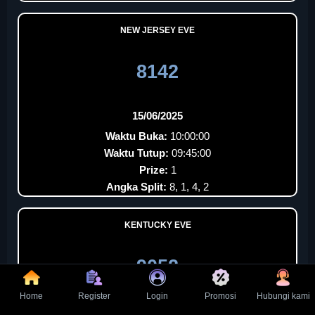
NEW JERSEY EVE
8142
15/06/2025
Waktu Buka:
10:00:00
Waktu Tutup:
09:45:00
Prize:
1
Angka Split:
8, 1, 4, 2
KENTUCKY EVE
9052
Home
Register
Login
Promosi
Hubungi kami
15/06/2025