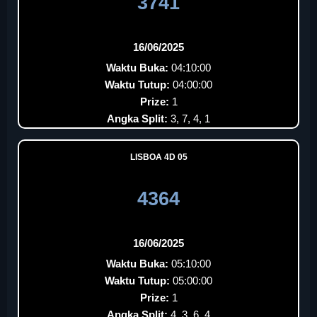
3741
16/06/2025
Waktu Buka:
04:10:00
Waktu Tutup:
04:00:00
Prize:
1
Angka Split:
3, 7, 4, 1
LISBOA 4D 05
4364
16/06/2025
Waktu Buka:
05:10:00
Waktu Tutup:
05:00:00
Prize:
1
Angka Split:
4, 3, 6, 4