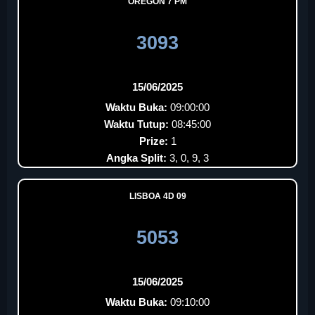
OREGON 7 PM
3093
15/06/2025
Waktu Buka:
09:00:00
Waktu Tutup:
08:45:00
Prize:
1
Angka Split:
3, 0, 9, 3
LISBOA 4D 09
5053
15/06/2025
Waktu Buka:
09:10:00