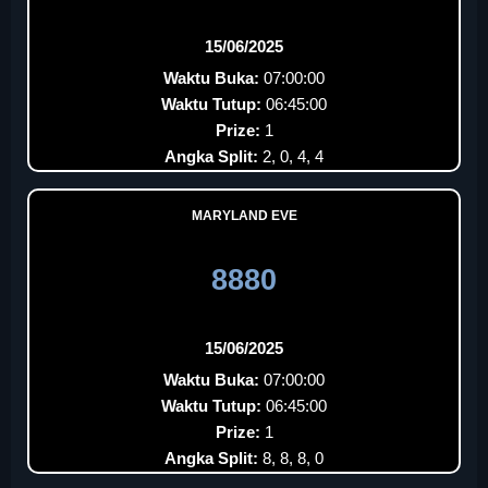
15/06/2025
Waktu Buka:
07:00:00
Waktu Tutup:
06:45:00
Prize:
1
Angka Split:
2, 0, 4, 4
MARYLAND EVE
8880
15/06/2025
Waktu Buka:
07:00:00
Waktu Tutup:
06:45:00
Prize:
1
Angka Split:
8, 8, 8, 0