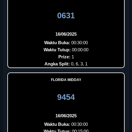
0631
16/06/2025
Waktu Buka:
00:30:00
Waktu Tutup:
00:00:00
Prize:
1
Angka Split:
0, 6, 3, 1
FLORIDA MIDDAY
9454
16/06/2025
Waktu Buka:
00:30:00
Waktu Tutup:
00:15:00