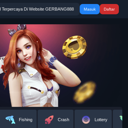
ebsite GERBANG888
Masuk
Daftar
Fishing
Crash
Lottery