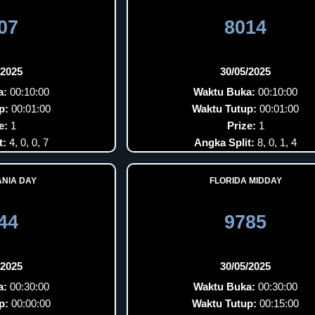
07
8014
/2025
30/05/2025
a:
00:10:00
Waktu Buka:
00:10:00
p:
00:01:00
Waktu Tutup:
00:01:00
e:
1
Prize:
1
t:
4, 0, 0, 7
Angka Split:
8, 0, 1, 4
NIA DAY
FLORIDA MIDDAY
44
9785
/2025
30/05/2025
a:
00:30:00
Waktu Buka:
00:30:00
p:
00:00:00
Waktu Tutup:
00:15:00