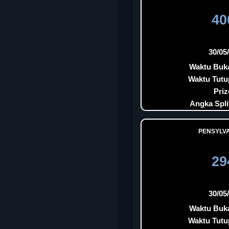
40
30/05
Waktu Buk
Waktu Tutu
Priz
Angka Spli
PENSYLVA
29
30/05
Waktu Buk
Waktu Tutu