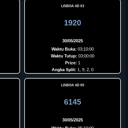
LISBOA 4D 03
1920
30/05/2025
Waktu Buka:
03:10:00
Waktu Tutup:
03:00:00
Prize:
1
Angka Split:
1, 9, 2, 0
LISBOA 4D 05
6145
30/05/2025