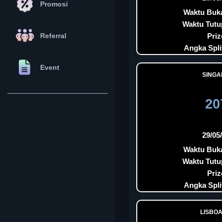
Promosi
Waktu Buk
Waktu Tutu
Referral
Priz
Angka Spli
Event
SINGA
20
29/05
Waktu Buk
Waktu Tutu
Priz
Angka Spli
LISBOA