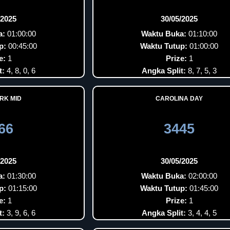
/2025
30/05/2025
a:
01:00:00
Waktu Buka:
01:10:00
p:
00:45:00
Waktu Tutup:
01:00:00
e:
1
Prize:
1
t:
4, 8, 0, 6
Angka Split:
8, 7, 5, 3
RK MID
CAROLINA DAY
66
3445
/2025
30/05/2025
a:
01:30:00
Waktu Buka:
02:00:00
p:
01:15:00
Waktu Tutup:
01:45:00
e:
1
Prize:
1
t:
3, 9, 6, 6
Angka Split:
3, 4, 4, 5