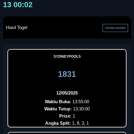
13 00:02
Hasil Togel
GERBANG888
SYDNEYPOOLS
1831
12/05/2025
Waktu Buka:
13:55:00
Waktu Tutup:
13:30:00
Prize:
1
Angka Split:
1, 8, 3, 1