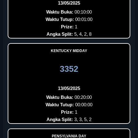
13/05/2025
Waktu Buka:
00:10:00
Waktu Tutup:
00:01:00
Prize:
1
Angka Split:
5, 4, 2, 8
KENTUCKY MIDDAY
3352
13/05/2025
Waktu Buka:
00:20:00
Waktu Tutup:
00:00:00
Prize:
1
Angka Split:
3, 3, 5, 2
PENSYLVANIA DAY