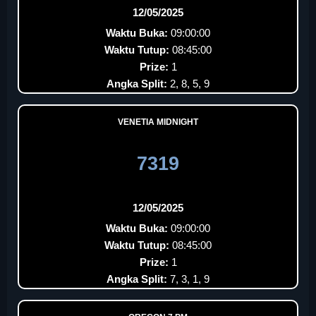
12/05/2025
Waktu Buka:
09:00:00
Waktu Tutup:
08:45:00
Prize:
1
Angka Split:
2, 8, 5, 9
VENETIA MIDNIGHT
7319
12/05/2025
Waktu Buka:
09:00:00
Waktu Tutup:
08:45:00
Prize:
1
Angka Split:
7, 3, 1, 9