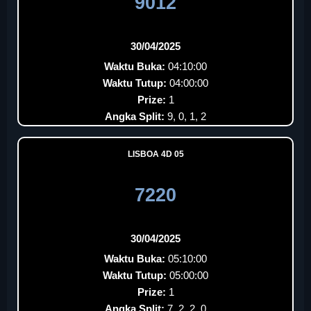
9012
30/04/2025
Waktu Buka:
04:10:00
Waktu Tutup:
04:00:00
Prize:
1
Angka Split:
9, 0, 1, 2
LISBOA 4D 05
7220
30/04/2025
Waktu Buka:
05:10:00
Waktu Tutup:
05:00:00
Prize:
1
Angka Split:
7, 2, 2, 0