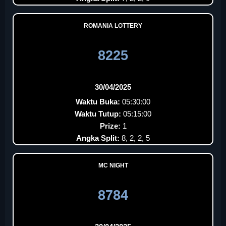
ROMANIA LOTTERY
8225
30/04/2025
Waktu Buka:
05:30:00
Waktu Tutup:
05:15:00
Prize:
1
Angka Split:
8, 2, 2, 5
MC NIGHT
8784