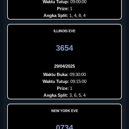
Waktu Tutup:
09:00:00
Prize:
1
Angka Split:
1, 4, 8, 4
ILLINOIS EVE
3654
29/04/2025
Waktu Buka:
09:30:00
Waktu Tutup:
09:15:00
Prize:
1
Angka Split:
3, 6, 5, 4
NEW YORK EVE
0734