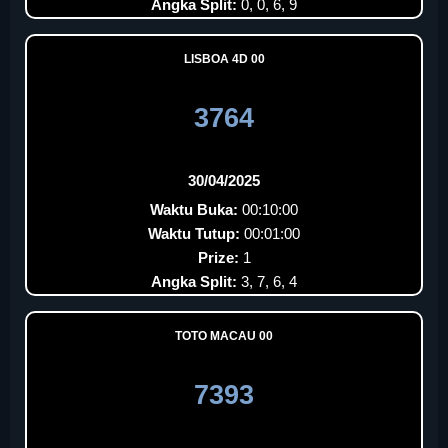
Angka Split:
0, 0, 6, 9
LISBOA 4D 00
3764
30/04/2025
Waktu Buka:
00:10:00
Waktu Tutup:
00:01:00
Prize:
1
Angka Split:
3, 7, 6, 4
TOTO MACAU 00
7393