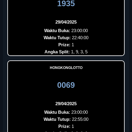
1935
29/04/2025
Waktu Buka:
23:00:00
Waktu Tutup:
22:40:00
Prize:
1
Angka Split:
1, 9, 3, 5
HONGKONGLOTTO
0069
29/04/2025
Waktu Buka:
23:00:00
Waktu Tutup:
22:55:00
Prize:
1