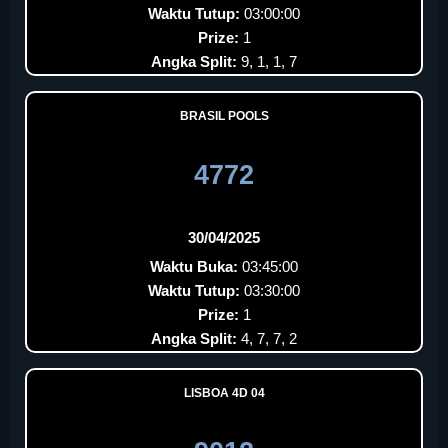
Waktu Tutup:
03:00:00
Prize:
1
Angka Split:
9, 1, 1, 7
BRASIL POOLS
4772
30/04/2025
Waktu Buka:
03:45:00
Waktu Tutup:
03:30:00
Prize:
1
Angka Split:
4, 7, 7, 2
LISBOA 4D 04