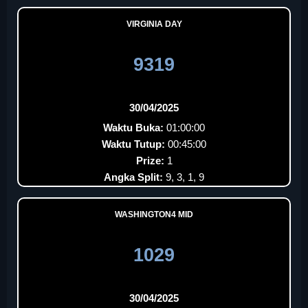
VIRGINIA DAY
9319
30/04/2025
Waktu Buka:
01:00:00
Waktu Tutup:
00:45:00
Prize:
1
Angka Split:
9, 3, 1, 9
WASHINGTON4 MID
1029
30/04/2025