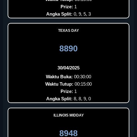
Prize:
1
Angka Split:
0, 9, 5, 3
TEXAS DAY
8890
30/04/2025
Waktu Buka:
00:30:00
Waktu Tutup:
00:15:00
Prize:
1
Angka Split:
8, 8, 9, 0
ILLINOIS MIDDAY
8948