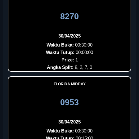
8270
30/04/2025
Waktu Buka:
00:30:00
Waktu Tutup:
00:00:00
Prize:
1
Angka Split:
8, 2, 7, 0
FLORIDA MIDDAY
0953
30/04/2025
Waktu Buka:
00:30:00
Waktu Tutup:
00:15:00