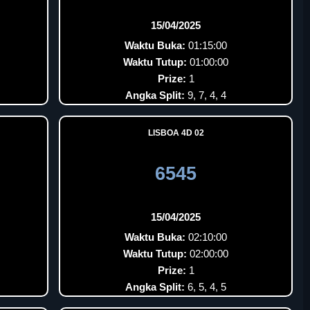
15/04/2025
Waktu Buka:
01:15:00
Waktu Tutup:
01:00:00
Prize:
1
Angka Split:
9, 7, 4, 4
LISBOA 4D 02
6545
15/04/2025
Waktu Buka:
02:10:00
Waktu Tutup:
02:00:00
Prize:
1
Angka Split:
6, 5, 4, 5