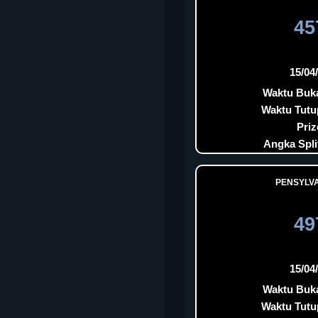
45
15/04
Waktu Buk
Waktu Tutu
Priz
Angka Spli
PENSYLVA
49
15/04
Waktu Buk
Waktu Tutu