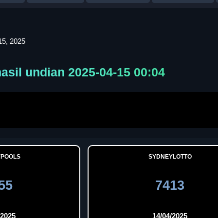
 15, 2025
il undian 2025-04-15 00:04
YPOOLS
SYDNEYLOTTO
55
7413
/2025
14/04/2025