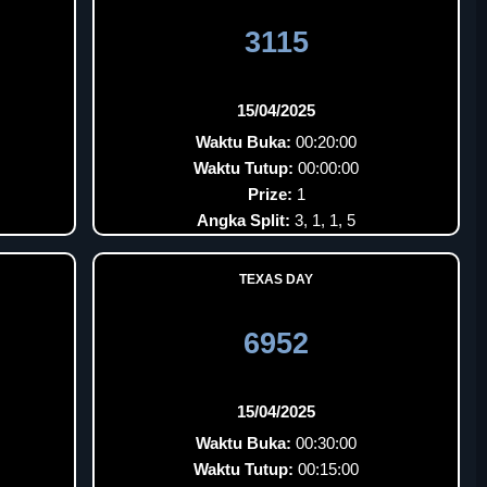
3115
15/04/2025
Waktu Buka:
00:20:00
Waktu Tutup:
00:00:00
Prize:
1
Angka Split:
3, 1, 1, 5
TEXAS DAY
6952
15/04/2025
Waktu Buka:
00:30:00
Waktu Tutup:
00:15:00