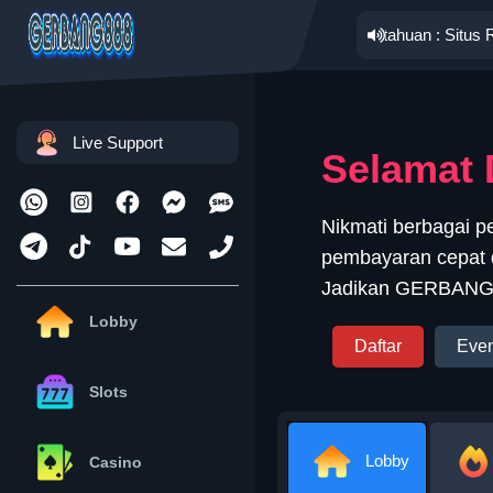
Pemberitahuan : Situs Resmi Menampilkan G
Live Support
Selamat 
Nikmati berbagai p
pembayaran cepat 
Jadikan GERBANG88
Lobby
Daftar
Even
Slots
Lobby
Casino