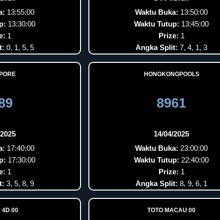
a:
13:55:00
Waktu Buka:
13:50:00
p:
13:30:00
Waktu Tutup:
13:45:00
e:
1
Prize:
1
t:
0, 1, 5, 5
Angka Split:
7, 4, 1, 3
PORE
HONGKONGPOOLS
89
8961
/2025
14/04/2025
a:
17:40:00
Waktu Buka:
23:00:00
p:
17:30:00
Waktu Tutup:
22:40:00
e:
1
Prize:
1
t:
3, 5, 8, 9
Angka Split:
8, 9, 6, 1
 4D 00
TOTO MACAU 00