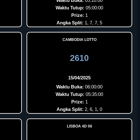
Waktu Buka:
05:10:00
Waktu Tutup:
05:00:00
Prize:
1
Angka Split:
1, 7, 7, 5
CAMBODIA LOTTO
2610
15/04/2025
Waktu Buka:
06:00:00
Waktu Tutup:
05:35:00
Prize:
1
Angka Split:
2, 6, 1, 0
LISBOA 4D 06