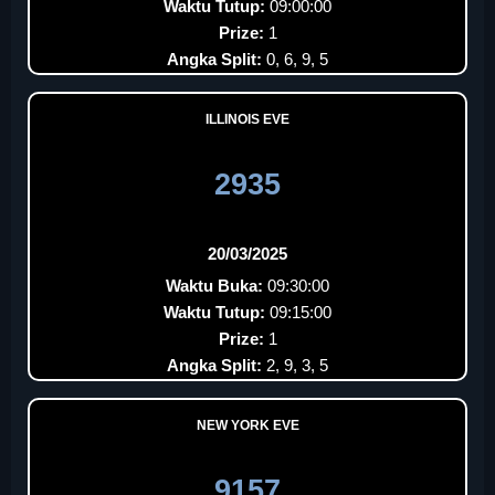
Waktu Tutup:
09:00:00
Prize:
1
Angka Split:
0, 6, 9, 5
ILLINOIS EVE
2935
20/03/2025
Waktu Buka:
09:30:00
Waktu Tutup:
09:15:00
Prize:
1
Angka Split:
2, 9, 3, 5
NEW YORK EVE
9157