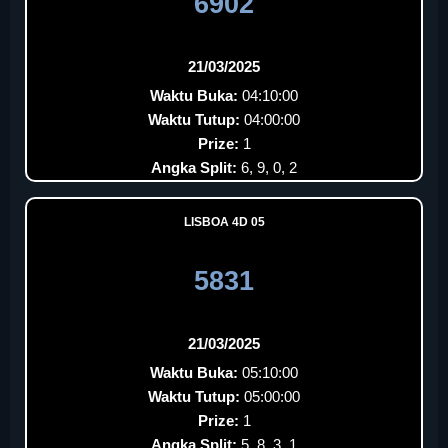
6902
21/03/2025
Waktu Buka:
04:10:00
Waktu Tutup:
04:00:00
Prize:
1
Angka Split:
6, 9, 0, 2
LISBOA 4D 05
5831
21/03/2025
Waktu Buka:
05:10:00
Waktu Tutup:
05:00:00
Prize:
1
Angka Split:
5, 8, 3, 1