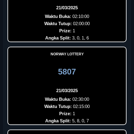
21/03/2025
Waktu Buka:
02:10:00
Waktu Tutup:
02:00:00
Prize:
1
Angka Split:
3, 0, 1, 6
NORWAY LOTTERY
5807
21/03/2025
Waktu Buka:
02:30:00
Waktu Tutup:
02:15:00
Prize:
1
Angka Split:
5, 8, 0, 7