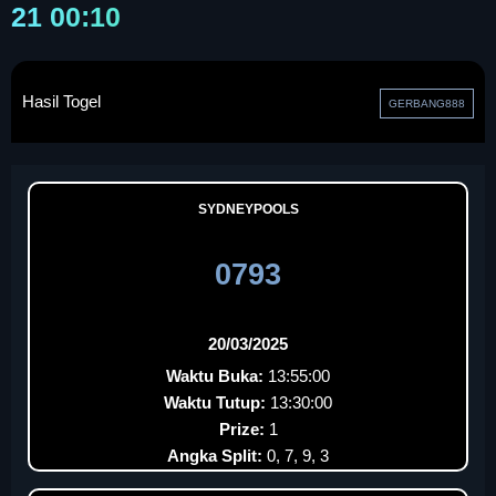
21 00:10
Hasil Togel
GERBANG888
SYDNEYPOOLS
0793
20/03/2025
Waktu Buka:
13:55:00
Waktu Tutup:
13:30:00
Prize:
1
Angka Split:
0, 7, 9, 3