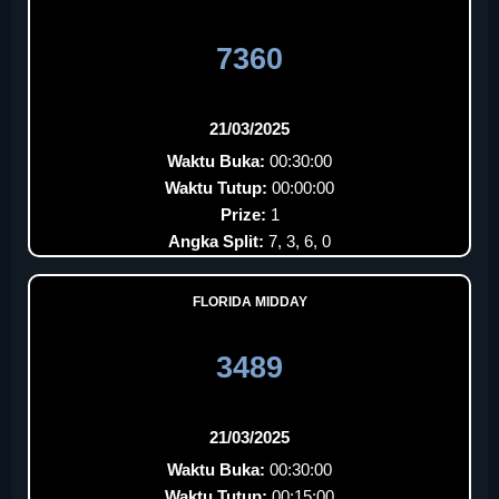
7360
21/03/2025
Waktu Buka:
00:30:00
Waktu Tutup:
00:00:00
Prize:
1
Angka Split:
7, 3, 6, 0
FLORIDA MIDDAY
3489
21/03/2025
Waktu Buka:
00:30:00
Waktu Tutup:
00:15:00