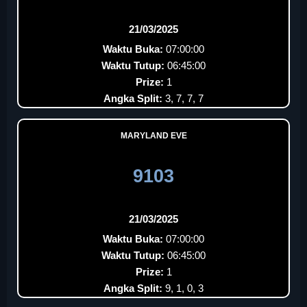
21/03/2025
Waktu Buka:
07:00:00
Waktu Tutup:
06:45:00
Prize:
1
Angka Split:
3, 7, 7, 7
MARYLAND EVE
9103
21/03/2025
Waktu Buka:
07:00:00
Waktu Tutup:
06:45:00
Prize:
1
Angka Split:
9, 1, 0, 3