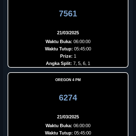
7561
21/03/2025
Waktu Buka:
06:00:00
Waktu Tutup:
05:45:00
Prize:
1
Angka Split:
7, 5, 6, 1
OREGON 4 PM
6274
21/03/2025
Waktu Buka:
06:00:00
Waktu Tutup:
05:45:00