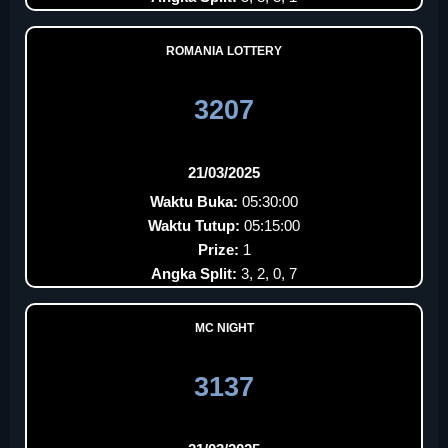
ROMANIA LOTTERY
3207
21/03/2025
Waktu Buka:
05:30:00
Waktu Tutup:
05:15:00
Prize:
1
Angka Split:
3, 2, 0, 7
MC NIGHT
3137