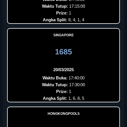
Waktu Tutup:
17:15:00
Prize:
1
Angka Split:
8, 4, 1, 4
SINGAPORE
1685
20/03/2025
Waktu Buka:
17:40:00
Waktu Tutup:
17:30:00
Prize:
1
Angka Split:
1, 6, 8, 5
HONGKONGPOOLS