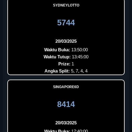
SYDNEYLOTTO
5744
20/03/2025
Waktu Buka:
13:50:00
Waktu Tutup:
13:45:00
Prize:
1
Angka Split:
5, 7, 4, 4
SINGAPORE6D
8414
20/03/2025
Waktu Buka:
17:40:00