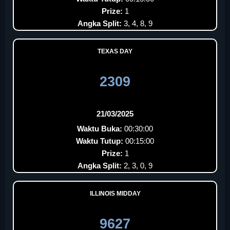
Prize:
1
Angka Split:
3, 4, 8, 9
TEXAS DAY
2309
21/03/2025
Waktu Buka:
00:30:00
Waktu Tutup:
00:15:00
Prize:
1
Angka Split:
2, 3, 0, 9
ILLINOIS MIDDAY
9627