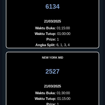
6134
21/03/2025
Waktu Buka:
01:15:00
Waktu Tutup:
01:00:00
Prize:
1
Angka Split:
6, 1, 3, 4
NEW YORK MID
2527
21/03/2025
Waktu Buka:
01:30:00
Waktu Tutup:
01:15:00
Prize:
1