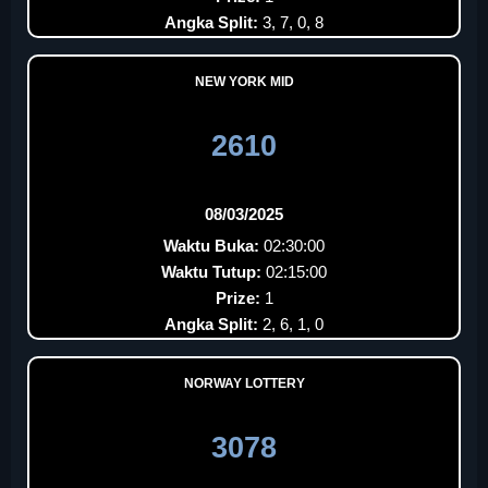
Angka Split:
3, 7, 0, 8
NEW YORK MID
2610
08/03/2025
Waktu Buka:
02:30:00
Waktu Tutup:
02:15:00
Prize:
1
Angka Split:
2, 6, 1, 0
NORWAY LOTTERY
3078