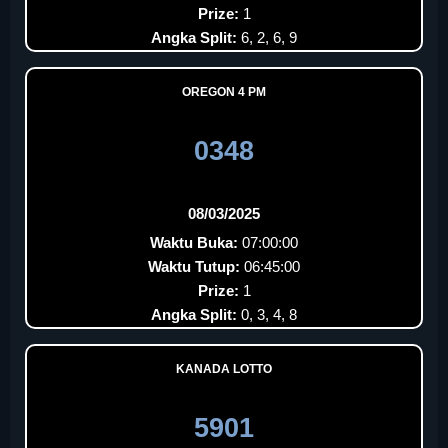
Prize:
1
Angka Split:
6, 2, 6, 9
OREGON 4 PM
0348
08/03/2025
Waktu Buka:
07:00:00
Waktu Tutup:
06:45:00
Prize:
1
Angka Split:
0, 3, 4, 8
KANADA LOTTO
5901