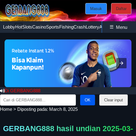
Masuk
Daftar
Lobby
Hot
Slots
Casino
Sports
Fishing
Crash
Lottery
Ayam
☰
Poker
Esport
Menu
i GERBANG888
Search
Clear input
for:
Home
>
Diposting pada: March 8, 2025
GERBANG888 hasil undian 2025-03-