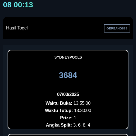
08 00:13
Hasil Togel
GERBANG888
SYDNEYPOOLS
3684
07/03/2025
Waktu Buka:
13:55:00
Waktu Tutup:
13:30:00
Prize:
1
Angka Split:
3, 6, 8, 4