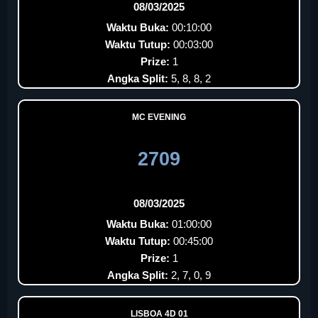
08/03/2025
Waktu Buka:
00:10:00
Waktu Tutup:
00:03:00
Prize:
1
Angka Split:
5, 8, 8, 2
MC EVENING
2709
08/03/2025
Waktu Buka:
01:00:00
Waktu Tutup:
00:45:00
Prize:
1
Angka Split:
2, 7, 0, 9
LISBOA 4D 01