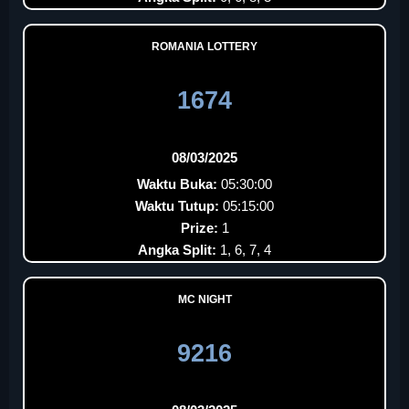
ROMANIA LOTTERY
1674
08/03/2025
Waktu Buka:
05:30:00
Waktu Tutup:
05:15:00
Prize:
1
Angka Split:
1, 6, 7, 4
MC NIGHT
9216