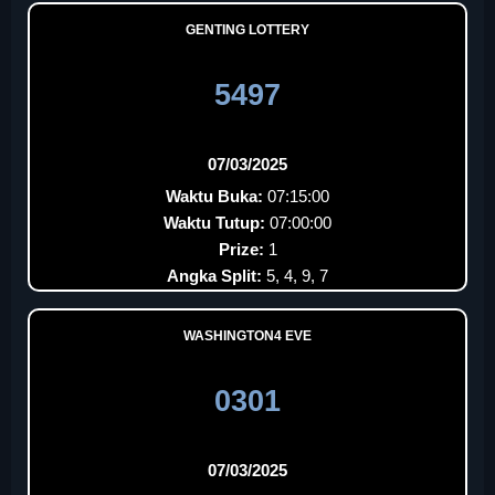
GENTING LOTTERY
5497
07/03/2025
Waktu Buka:
07:15:00
Waktu Tutup:
07:00:00
Prize:
1
Angka Split:
5, 4, 9, 7
WASHINGTON4 EVE
0301
07/03/2025