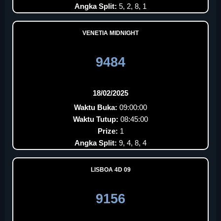
Angka Split:
5, 2, 8, 1
VENETIA MIDNIGHT
9484
18/02/2025
Waktu Buka:
09:00:00
Waktu Tutup:
08:45:00
Prize:
1
Angka Split:
9, 4, 8, 4
LISBOA 4D 09
9156