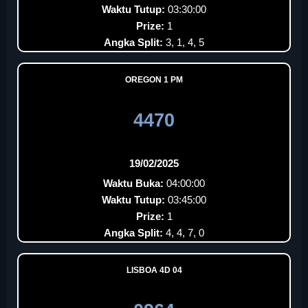
Waktu Tutup:
03:30:00
Prize:
1
Angka Split:
3, 1, 4, 5
OREGON 1 PM
4470
19/02/2025
Waktu Buka:
04:00:00
Waktu Tutup:
03:45:00
Prize:
1
Angka Split:
4, 4, 7, 0
LISBOA 4D 04