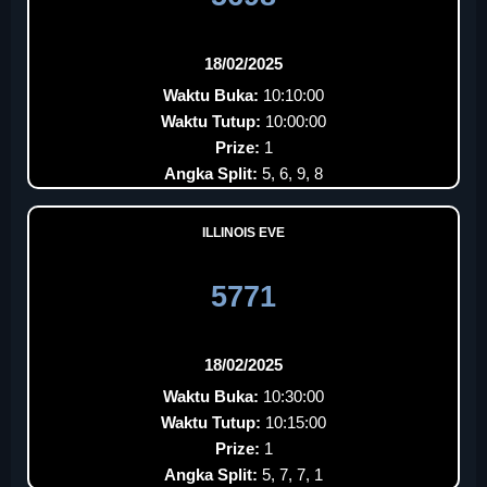
18/02/2025
Waktu Buka:
10:10:00
Waktu Tutup:
10:00:00
Prize:
1
Angka Split:
5, 6, 9, 8
ILLINOIS EVE
5771
18/02/2025
Waktu Buka:
10:30:00
Waktu Tutup:
10:15:00
Prize:
1
Angka Split:
5, 7, 7, 1