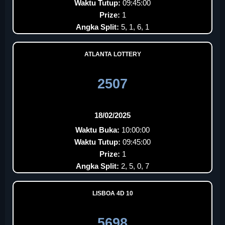
Waktu Tutup:
09:45:00
Prize:
1
Angka Split:
5, 1, 6, 1
ATLANTA LOTTERY
2507
18/02/2025
Waktu Buka:
10:00:00
Waktu Tutup:
09:45:00
Prize:
1
Angka Split:
2, 5, 0, 7
LISBOA 4D 10
5698