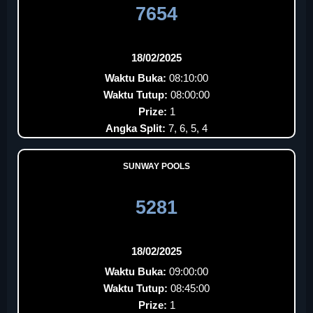
7654
18/02/2025
Waktu Buka:
08:10:00
Waktu Tutup:
08:00:00
Prize:
1
Angka Split:
7, 6, 5, 4
SUNWAY POOLS
5281
18/02/2025
Waktu Buka:
09:00:00
Waktu Tutup:
08:45:00
Prize:
1