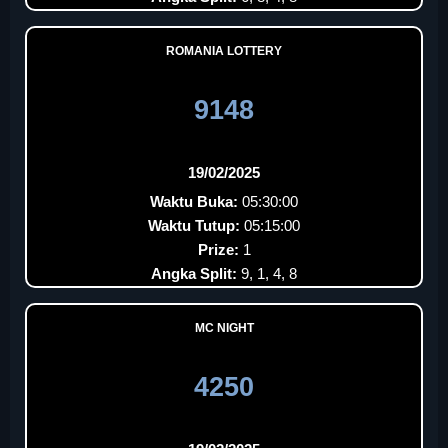
ROMANIA LOTTERY
9148
19/02/2025
Waktu Buka:
05:30:00
Waktu Tutup:
05:15:00
Prize:
1
Angka Split:
9, 1, 4, 8
MC NIGHT
4250