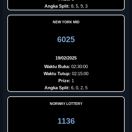
Angka Split:
8, 5, 9, 3
NEW YORK MID
6025
19/02/2025
Waktu Buka:
02:30:00
Waktu Tutup:
02:15:00
Prize:
1
Angka Split:
6, 0, 2, 5
NORWAY LOTTERY
1136