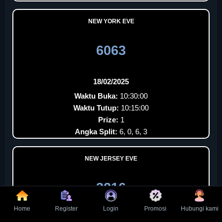
NEW YORK EVE
6063
18/02/2025
Waktu Buka:
10:30:00
Waktu Tutup:
10:15:00
Prize:
1
Angka Split:
6, 0, 6, 3
NEW JERSEY EVE
3216
Home
Register
Login
Promosi
Hubungi kami
18/02/2025