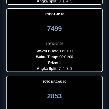
Angka Split:
3, 1, 4, 9
LISBOA 4D 00
7499
19/02/2025
Waktu Buka:
00:10:00
Waktu Tutup:
00:01:00
Prize:
1
Angka Split:
7, 4, 9, 9
TOTO MACAU 00
2853