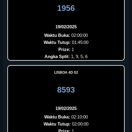
1956
19/02/2025
Waktu Buka:
02:00:00
Waktu Tutup:
01:45:00
Prize:
1
Angka Split:
1, 9, 5, 6
LISBOA 4D 02
8593
19/02/2025
Waktu Buka:
02:10:00
Waktu Tutup:
02:00:00
Prize:
1