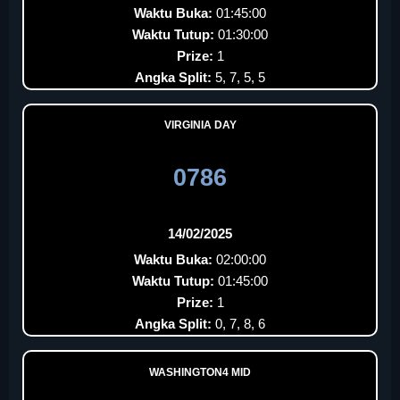
Waktu Buka:
01:45:00
Waktu Tutup:
01:30:00
Prize:
1
Angka Split:
5, 7, 5, 5
VIRGINIA DAY
0786
14/02/2025
Waktu Buka:
02:00:00
Waktu Tutup:
01:45:00
Prize:
1
Angka Split:
0, 7, 8, 6
WASHINGTON4 MID