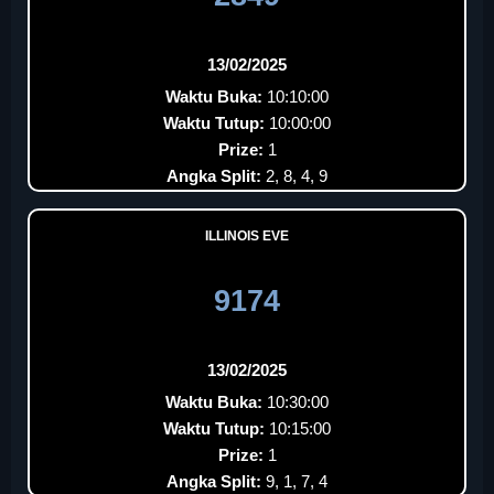
13/02/2025
Waktu Buka:
10:10:00
Waktu Tutup:
10:00:00
Prize:
1
Angka Split:
2, 8, 4, 9
ILLINOIS EVE
9174
13/02/2025
Waktu Buka:
10:30:00
Waktu Tutup:
10:15:00
Prize:
1
Angka Split:
9, 1, 7, 4