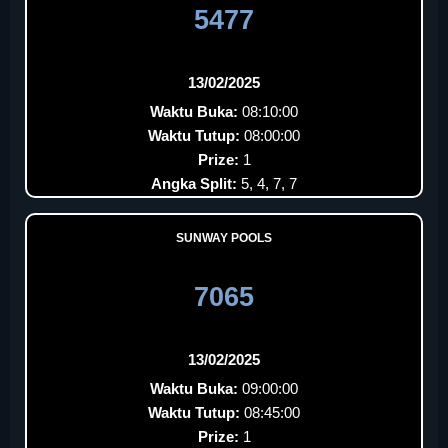
5477
13/02/2025
Waktu Buka:
08:10:00
Waktu Tutup:
08:00:00
Prize:
1
Angka Split:
5, 4, 7, 7
SUNWAY POOLS
7065
13/02/2025
Waktu Buka:
09:00:00
Waktu Tutup:
08:45:00
Prize:
1