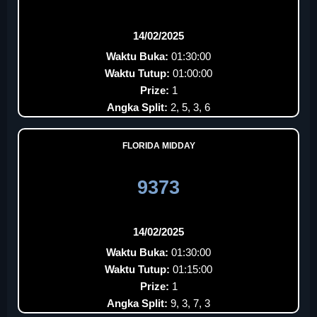
14/02/2025
Waktu Buka:
01:30:00
Waktu Tutup:
01:00:00
Prize:
1
Angka Split:
2, 5, 3, 6
FLORIDA MIDDAY
9373
14/02/2025
Waktu Buka:
01:30:00
Waktu Tutup:
01:15:00
Prize:
1
Angka Split:
9, 3, 7, 3