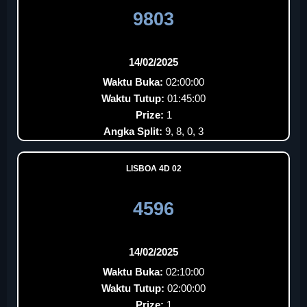
9803
14/02/2025
Waktu Buka:
02:00:00
Waktu Tutup:
01:45:00
Prize:
1
Angka Split:
9, 8, 0, 3
LISBOA 4D 02
4596
14/02/2025
Waktu Buka:
02:10:00
Waktu Tutup:
02:00:00
Prize:
1