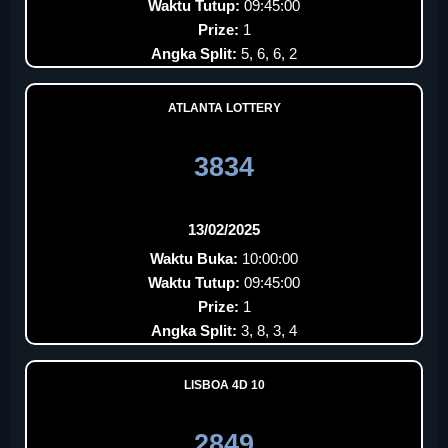
Waktu Tutup:
09:45:00
Prize:
1
Angka Split:
5, 6, 6, 2
ATLANTA LOTTERY
3834
13/02/2025
Waktu Buka:
10:00:00
Waktu Tutup:
09:45:00
Prize:
1
Angka Split:
3, 8, 3, 4
LISBOA 4D 10
2849