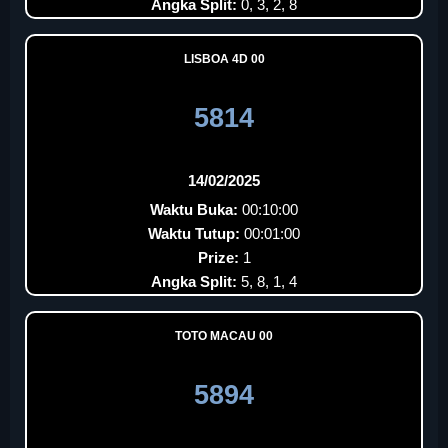
Angka Split:
0, 3, 2, 8
LISBOA 4D 00
5814
14/02/2025
Waktu Buka:
00:10:00
Waktu Tutup:
00:01:00
Prize:
1
Angka Split:
5, 8, 1, 4
TOTO MACAU 00
5894