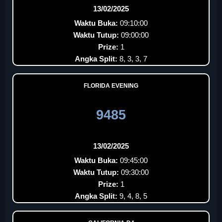
13/02/2025
Waktu Buka:
09:10:00
Waktu Tutup:
09:00:00
Prize:
1
Angka Split:
8, 3, 3, 7
FLORIDA EVENING
9485
13/02/2025
Waktu Buka:
09:45:00
Waktu Tutup:
09:30:00
Prize:
1
Angka Split:
9, 4, 8, 5