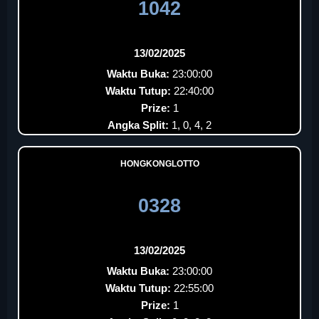
1042
13/02/2025
Waktu Buka:
23:00:00
Waktu Tutup:
22:40:00
Prize:
1
Angka Split:
1, 0, 4, 2
HONGKONGLOTTO
0328
13/02/2025
Waktu Buka:
23:00:00
Waktu Tutup:
22:55:00
Prize:
1