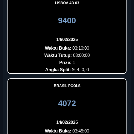
LISBOA 4D 03
9400
14/02/2025
Waktu Buka:
03:10:00
Waktu Tutup:
03:00:00
Prize:
1
Angka Split:
9, 4, 0, 0
BRASIL POOLS
4072
14/02/2025
Waktu Buka:
03:45:00