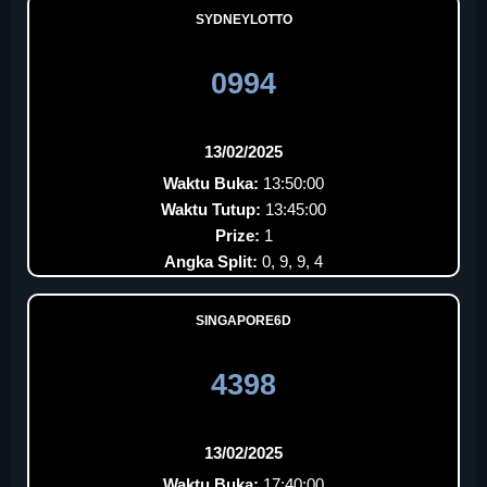
SYDNEYLOTTO
0994
13/02/2025
Waktu Buka:
13:50:00
Waktu Tutup:
13:45:00
Prize:
1
Angka Split:
0, 9, 9, 4
SINGAPORE6D
4398
13/02/2025
Waktu Buka:
17:40:00