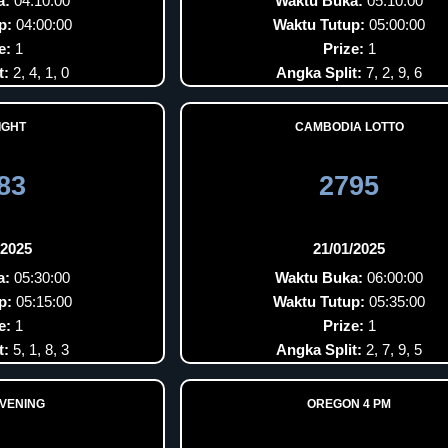
a:
04:10:00
Waktu Buka:
05:10:00
p:
04:00:00
Waktu Tutup:
05:00:00
e:
1
Prize:
1
t:
2, 4, 1, 0
Angka Split:
7, 2, 9, 6
IGHT
CAMBODIA LOTTO
83
2795
/2025
21/01/2025
a:
05:30:00
Waktu Buka:
06:00:00
p:
05:15:00
Waktu Tutup:
05:35:00
e:
1
Prize:
1
t:
5, 1, 8, 3
Angka Split:
2, 7, 9, 5
VENING
OREGON 4 PM