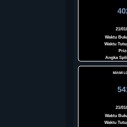
40
21/01
Waktu Buk
Waktu Tutu
Priz
Angka Spli
MIAMI L
54
21/01
Waktu Buk
Waktu Tutu