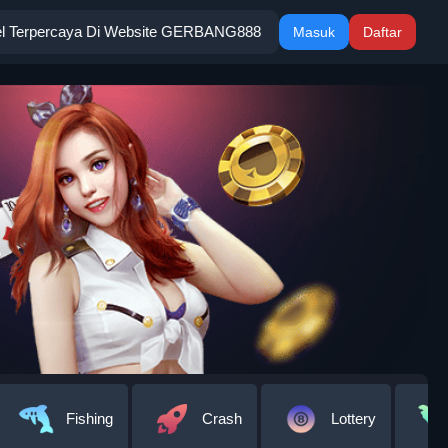
ebsite GERBANG888
Masuk
Daftar
Fishing
Crash
Lottery