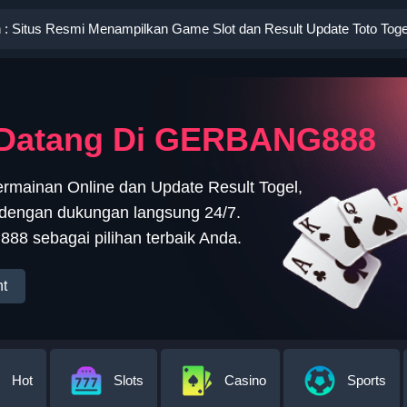
pilkan Game Slot dan Result Update Toto Togel Terpercaya Di W
Datang Di
GERBANG888
ermainan Online dan Update Result Togel,
dengan dukungan langsung 24/7.
8 sebagai pilihan terbaik Anda.
t
Hot
Slots
Casino
Sports