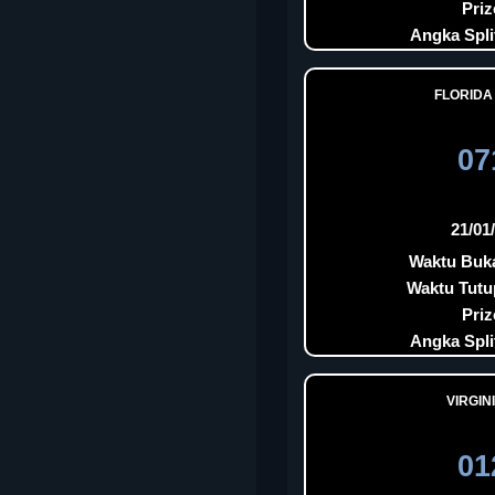
Priz
Angka Spli
FLORIDA
07
21/01
Waktu Buk
Waktu Tutu
Priz
Angka Spli
VIRGIN
01