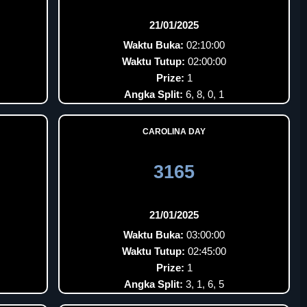
21/01/2025
Waktu Buka:
02:10:00
Waktu Tutup:
02:00:00
Prize:
1
Angka Split:
6, 8, 0, 1
CAROLINA DAY
3165
21/01/2025
Waktu Buka:
03:00:00
Waktu Tutup:
02:45:00
Prize:
1
Angka Split:
3, 1, 6, 5