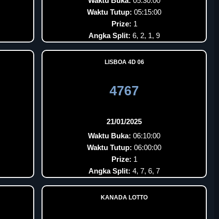
Waktu Buka:
05:30:00
Waktu Tutup:
05:15:00
Prize:
1
Angka Split:
6, 2, 1, 9
LISBOA 4D 06
4767
21/01/2025
Waktu Buka:
06:10:00
Waktu Tutup:
06:00:00
Prize:
1
Angka Split:
4, 7, 6, 7
KANADA LOTTO