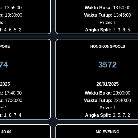
a:
13:55:00
Waktu Buka:
13:50:00
p:
13:30:00
Waktu Tutup:
13:45:00
e:
1
Prize:
1
t:
4, 6, 5, 2
Angka Split:
7, 3, 9, 5
PORE
HONGKONGPOOLS
74
3572
/2025
20/01/2025
a:
17:40:00
Waktu Buka:
23:00:00
p:
17:30:00
Waktu Tutup:
22:40:00
e:
1
Prize:
1
t:
1, 8, 7, 4
Angka Split:
3, 5, 7, 2
 4D 00
MC EVENING