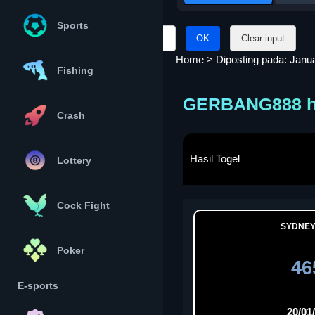
Sports
Search
Clear input
for:
Home
>
Diposting pada: Janu
Fishing
GERBANG888 has
Crash
Hasil Togel
Lottery
Cock Fight
SYDNE
Poker
46
E-sports
20/01