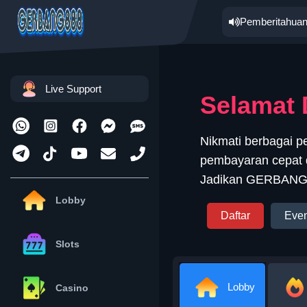
Pemberitahuan : Situs Resmi Menam
Live Support
Selamat 
Nikmati berbagai p
pembayaran cepat 
Jadikan GERBANG88
Lobby
Daftar
Even
Slots
Lobby
Casino