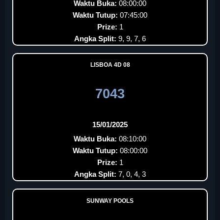
Waktu Buka:
08:00:00
Waktu Tutup:
07:45:00
Prize:
1
Angka Split:
9, 9, 7, 6
LISBOA 4D 08
7043
15/01/2025
Waktu Buka:
08:10:00
Waktu Tutup:
08:00:00
Prize:
1
Angka Split:
7, 0, 4, 3
SUNWAY POOLS