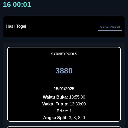
16 00:01
Hasil Togel
GERBANG888
SYDNEYPOOLS
3880
15/01/2025
Waktu Buka:
13:55:00
Waktu Tutup:
13:30:00
Prize:
1
Angka Split:
3, 8, 8, 0