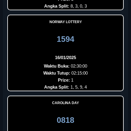
Angka Split:
8, 3, 0, 3
NORWAY LOTTERY
1594
16/01/2025
Waktu Buka:
02:30:00
Waktu Tutup:
02:15:00
Prize:
1
Angka Split:
1, 5, 9, 4
CAROLINA DAY
0818