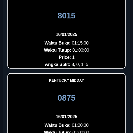
8015
16/01/2025
Waktu Buka:
01:15:00
Waktu Tutup:
01:00:00
Prize:
1
Angka Split:
8, 0, 1, 5
KENTUCKY MIDDAY
0875
16/01/2025
Waktu Buka:
01:20:00
Waktu Tutup:
01:00:00