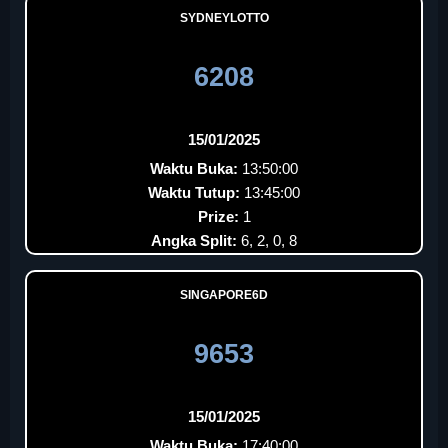
SYDNEYLOTTO
6208
15/01/2025
Waktu Buka:
13:50:00
Waktu Tutup:
13:45:00
Prize:
1
Angka Split:
6, 2, 0, 8
SINGAPORE6D
9653
15/01/2025
Waktu Buka:
17:40:00