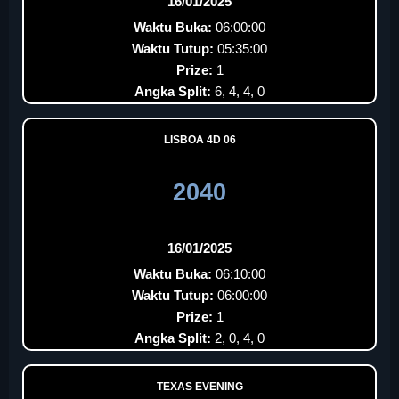
16/01/2025
Waktu Buka:
06:00:00
Waktu Tutup:
05:35:00
Prize:
1
Angka Split:
6, 4, 4, 0
LISBOA 4D 06
2040
16/01/2025
Waktu Buka:
06:10:00
Waktu Tutup:
06:00:00
Prize:
1
Angka Split:
2, 0, 4, 0
TEXAS EVENING