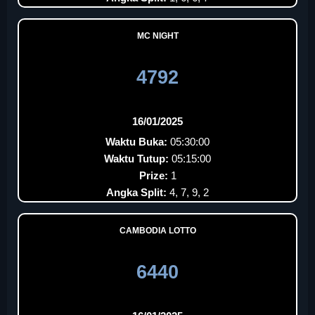
MC NIGHT
4792
16/01/2025
Waktu Buka:
05:30:00
Waktu Tutup:
05:15:00
Prize:
1
Angka Split:
4, 7, 9, 2
CAMBODIA LOTTO
6440