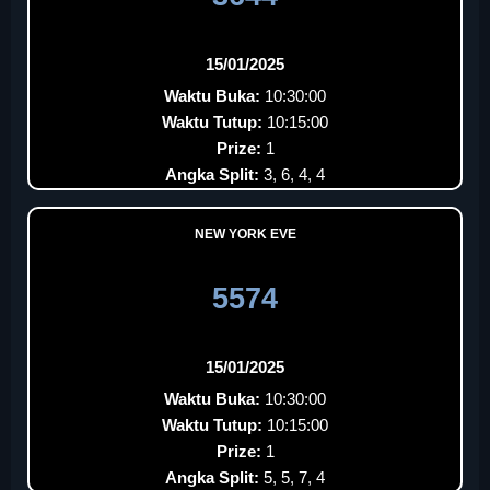
15/01/2025
Waktu Buka:
10:30:00
Waktu Tutup:
10:15:00
Prize:
1
Angka Split:
3, 6, 4, 4
NEW YORK EVE
5574
15/01/2025
Waktu Buka:
10:30:00
Waktu Tutup:
10:15:00
Prize:
1
Angka Split:
5, 5, 7, 4