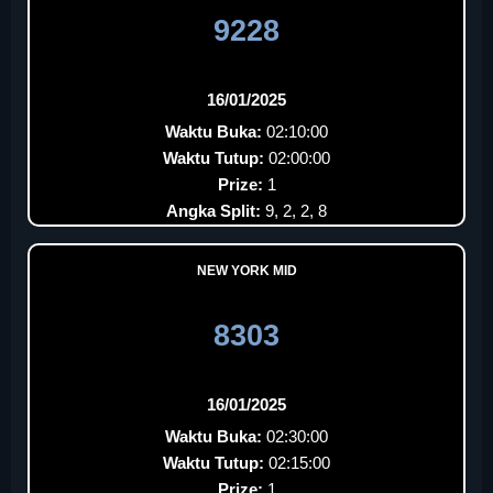
9228
16/01/2025
Waktu Buka:
02:10:00
Waktu Tutup:
02:00:00
Prize:
1
Angka Split:
9, 2, 2, 8
NEW YORK MID
8303
16/01/2025
Waktu Buka:
02:30:00
Waktu Tutup:
02:15:00
Prize:
1