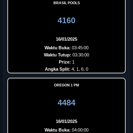
BRASIL POOLS
4160
16/01/2025
Waktu Buka:
03:45:00
Waktu Tutup:
03:30:00
Prize:
1
Angka Split:
4, 1, 6, 0
OREGON 1 PM
4484
16/01/2025
Waktu Buka:
04:00:00