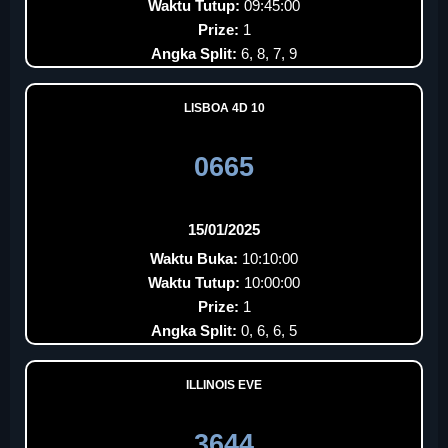
Waktu Tutup:
09:45:00
Prize:
1
Angka Split:
6, 8, 7, 9
LISBOA 4D 10
0665
15/01/2025
Waktu Buka:
10:10:00
Waktu Tutup:
10:00:00
Prize:
1
Angka Split:
0, 6, 6, 5
ILLINOIS EVE
3644