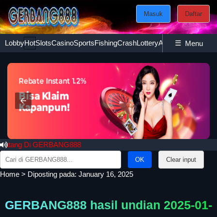
Masuk
Daftar
Lobby
Hot
Slots
Casino
Sports
Fishing
Crash
Lottery
Ayam
☰
Poker
Esport
Menu
ng Di GERBANG888
Search
Clear input
for:
Home
>
Diposting pada: January 16, 2025
GERBANG888 hasil undian 2025-01-