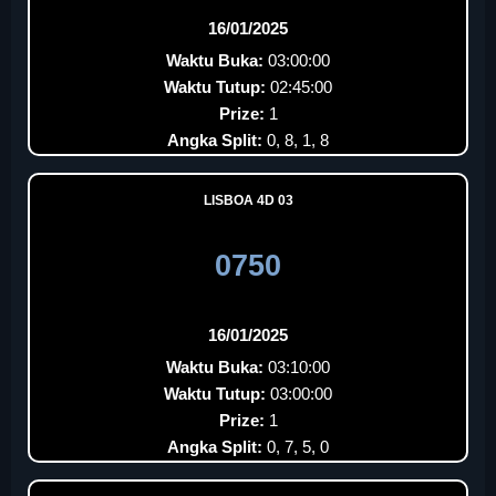
16/01/2025
Waktu Buka:
03:00:00
Waktu Tutup:
02:45:00
Prize:
1
Angka Split:
0, 8, 1, 8
LISBOA 4D 03
0750
16/01/2025
Waktu Buka:
03:10:00
Waktu Tutup:
03:00:00
Prize:
1
Angka Split:
0, 7, 5, 0