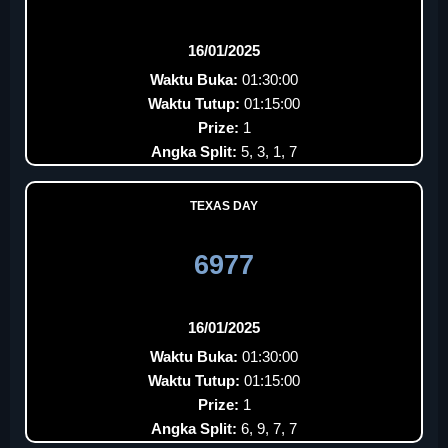
16/01/2025
Waktu Buka:
01:30:00
Waktu Tutup:
01:15:00
Prize:
1
Angka Split:
5, 3, 1, 7
TEXAS DAY
6977
16/01/2025
Waktu Buka:
01:30:00
Waktu Tutup:
01:15:00
Prize:
1
Angka Split:
6, 9, 7, 7