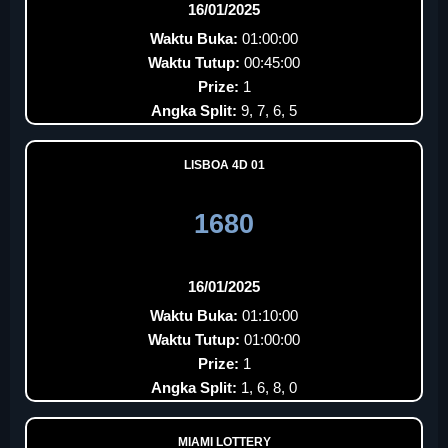
16/01/2025
Waktu Buka:
01:00:00
Waktu Tutup:
00:45:00
Prize:
1
Angka Split:
9, 7, 6, 5
LISBOA 4D 01
1680
16/01/2025
Waktu Buka:
01:10:00
Waktu Tutup:
01:00:00
Prize:
1
Angka Split:
1, 6, 8, 0
MIAMI LOTTERY