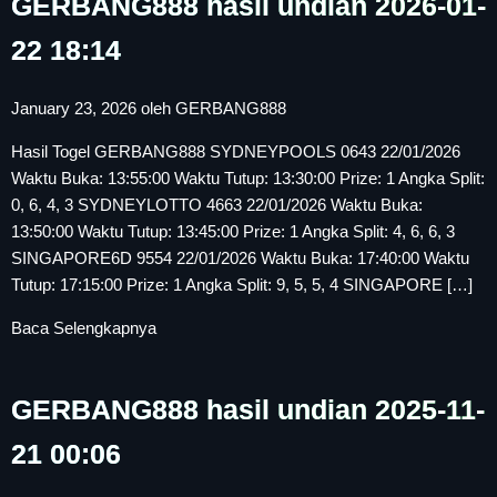
GERBANG888 hasil undian 2026-01-
22 18:14
January 23, 2026
oleh
GERBANG888
Hasil Togel GERBANG888 SYDNEYPOOLS 0643 22/01/2026
Waktu Buka: 13:55:00 Waktu Tutup: 13:30:00 Prize: 1 Angka Split:
0, 6, 4, 3 SYDNEYLOTTO 4663 22/01/2026 Waktu Buka:
13:50:00 Waktu Tutup: 13:45:00 Prize: 1 Angka Split: 4, 6, 6, 3
SINGAPORE6D 9554 22/01/2026 Waktu Buka: 17:40:00 Waktu
Tutup: 17:15:00 Prize: 1 Angka Split: 9, 5, 5, 4 SINGAPORE […]
Baca Selengkapnya
GERBANG888 hasil undian 2025-11-
21 00:06