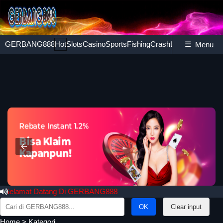
Masuk
Daftar
GERBANG888
Hot
Slots
Casino
Sports
Fishing
Crash
Lottery
☰
Ayam
Po
Menu
Selamat Datang Di GERBANG888
Search
Clear input
for:
Home
>
Kategori